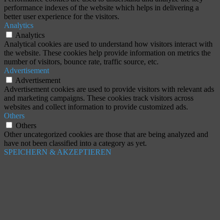
performance indexes of the website which helps in delivering a
better user experience for the visitors.
Analytics
Analytics
Analytical cookies are used to understand how visitors interact with
the website. These cookies help provide information on metrics the
number of visitors, bounce rate, traffic source, etc.
Advertisement
Advertisement
Advertisement cookies are used to provide visitors with relevant ads
and marketing campaigns. These cookies track visitors across
websites and collect information to provide customized ads.
Others
Others
Other uncategorized cookies are those that are being analyzed and
have not been classified into a category as yet.
SPEICHERN & AKZEPTIEREN