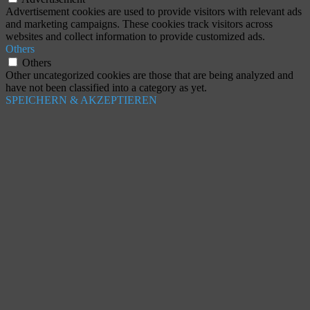
Advertisement cookies are used to provide visitors with relevant ads
and marketing campaigns. These cookies track visitors across
websites and collect information to provide customized ads.
Others
Others
Other uncategorized cookies are those that are being analyzed and
have not been classified into a category as yet.
SPEICHERN & AKZEPTIEREN