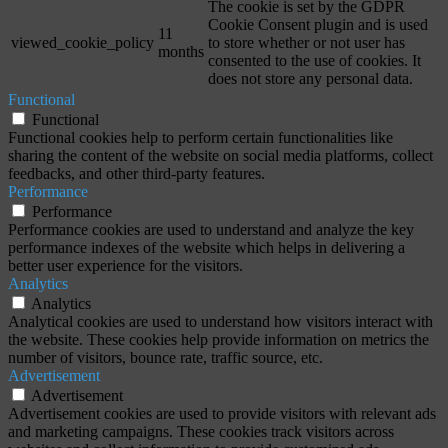
The cookie is set by the GDPR
Cookie Consent plugin and is used
11
viewed_cookie_policy
to store whether or not user has
months
consented to the use of cookies. It
does not store any personal data.
Functional
Functional
Functional cookies help to perform certain functionalities like
sharing the content of the website on social media platforms, collect
feedbacks, and other third-party features.
Performance
Performance
Performance cookies are used to understand and analyze the key
performance indexes of the website which helps in delivering a
better user experience for the visitors.
Analytics
Analytics
Analytical cookies are used to understand how visitors interact with
the website. These cookies help provide information on metrics the
number of visitors, bounce rate, traffic source, etc.
Advertisement
Advertisement
Advertisement cookies are used to provide visitors with relevant ads
and marketing campaigns. These cookies track visitors across