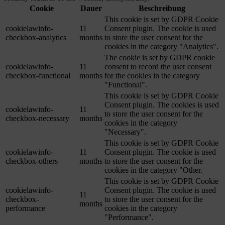
Cookie
Dauer
Beschreibung
This cookie is set by GDPR Cookie
cookielawinfo-
11
Consent plugin. The cookie is used
checkbox-analytics
months
to store the user consent for the
cookies in the category "Analytics".
The cookie is set by GDPR cookie
cookielawinfo-
11
consent to record the user consent
checkbox-functional
months
for the cookies in the category
"Functional".
This cookie is set by GDPR Cookie
Consent plugin. The cookies is used
cookielawinfo-
11
to store the user consent for the
checkbox-necessary
months
cookies in the category
"Necessary".
This cookie is set by GDPR Cookie
cookielawinfo-
11
Consent plugin. The cookie is used
checkbox-others
months
to store the user consent for the
cookies in the category "Other.
This cookie is set by GDPR Cookie
cookielawinfo-
Consent plugin. The cookie is used
11
checkbox-
to store the user consent for the
months
performance
cookies in the category
"Performance".