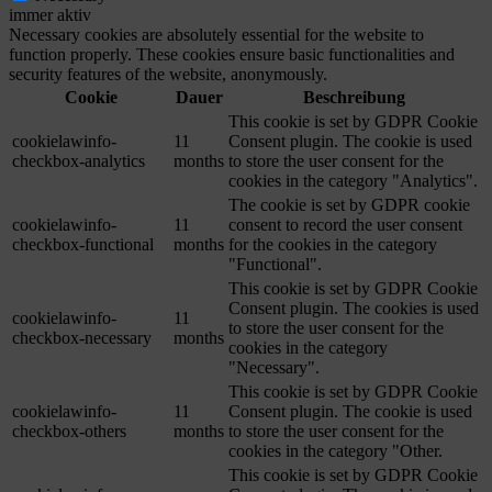
immer aktiv
Necessary cookies are absolutely essential for the website to
function properly. These cookies ensure basic functionalities and
security features of the website, anonymously.
Cookie
Dauer
Beschreibung
This cookie is set by GDPR Cookie
cookielawinfo-
11
Consent plugin. The cookie is used
checkbox-analytics
months
to store the user consent for the
cookies in the category "Analytics".
The cookie is set by GDPR cookie
cookielawinfo-
11
consent to record the user consent
checkbox-functional
months
for the cookies in the category
"Functional".
This cookie is set by GDPR Cookie
Consent plugin. The cookies is used
cookielawinfo-
11
to store the user consent for the
checkbox-necessary
months
cookies in the category
"Necessary".
This cookie is set by GDPR Cookie
cookielawinfo-
11
Consent plugin. The cookie is used
checkbox-others
months
to store the user consent for the
cookies in the category "Other.
This cookie is set by GDPR Cookie