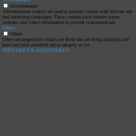
Advertisement
Advertisement cookies are used to provide visitors with relevant ads
and marketing campaigns. These cookies track visitors across
websites and collect information to provide customized ads.
Others
Others
Other uncategorized cookies are those that are being analyzed and
have not been classified into a category as yet.
SPEICHERN & AKZEPTIEREN