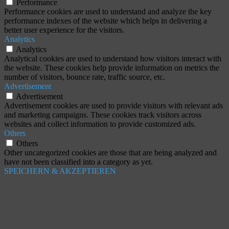
Performance
Performance cookies are used to understand and analyze the key
performance indexes of the website which helps in delivering a
better user experience for the visitors.
Analytics
Analytics
Analytical cookies are used to understand how visitors interact with
the website. These cookies help provide information on metrics the
number of visitors, bounce rate, traffic source, etc.
Advertisement
Advertisement
Advertisement cookies are used to provide visitors with relevant ads
and marketing campaigns. These cookies track visitors across
websites and collect information to provide customized ads.
Others
Others
Other uncategorized cookies are those that are being analyzed and
have not been classified into a category as yet.
SPEICHERN & AKZEPTIEREN