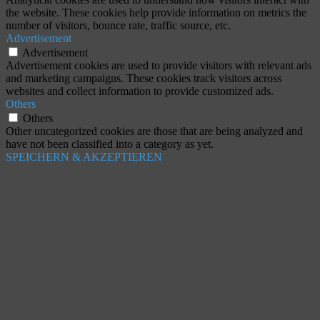
the website. These cookies help provide information on metrics the
number of visitors, bounce rate, traffic source, etc.
Advertisement
Advertisement
Advertisement cookies are used to provide visitors with relevant ads
and marketing campaigns. These cookies track visitors across
websites and collect information to provide customized ads.
Others
Others
Other uncategorized cookies are those that are being analyzed and
have not been classified into a category as yet.
SPEICHERN & AKZEPTIEREN