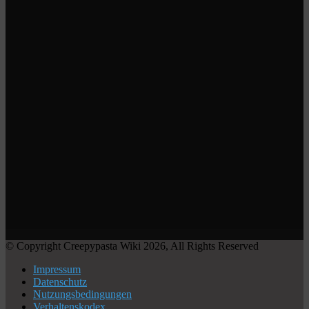
© Copyright Creepypasta Wiki 2026, All Rights Reserved
Impressum
Datenschutz
Nutzungsbedingungen
Verhaltenskodex