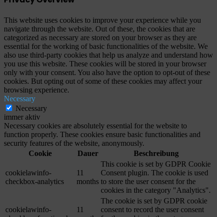
This website uses cookies to improve your experience while you
navigate through the website. Out of these, the cookies that are
categorized as necessary are stored on your browser as they are
essential for the working of basic functionalities of the website. We
also use third-party cookies that help us analyze and understand how
you use this website. These cookies will be stored in your browser
only with your consent. You also have the option to opt-out of these
cookies. But opting out of some of these cookies may affect your
browsing experience.
Necessary
Necessary
immer aktiv
Necessary cookies are absolutely essential for the website to
function properly. These cookies ensure basic functionalities and
security features of the website, anonymously.
Cookie
Dauer
Beschreibung
This cookie is set by GDPR Cookie
cookielawinfo-
11
Consent plugin. The cookie is used
checkbox-analytics
months
to store the user consent for the
cookies in the category "Analytics".
The cookie is set by GDPR cookie
cookielawinfo-
11
consent to record the user consent