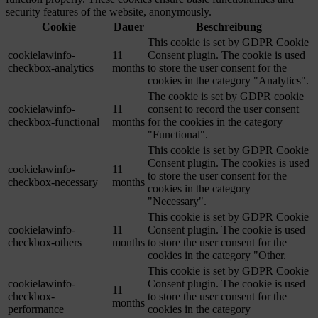
security features of the website, anonymously.
Cookie
Dauer
Beschreibung
This cookie is set by GDPR Cookie
cookielawinfo-
11
Consent plugin. The cookie is used
checkbox-analytics
months
to store the user consent for the
cookies in the category "Analytics".
The cookie is set by GDPR cookie
cookielawinfo-
11
consent to record the user consent
checkbox-functional
months
for the cookies in the category
"Functional".
This cookie is set by GDPR Cookie
Consent plugin. The cookies is used
cookielawinfo-
11
to store the user consent for the
checkbox-necessary
months
cookies in the category
"Necessary".
This cookie is set by GDPR Cookie
cookielawinfo-
11
Consent plugin. The cookie is used
checkbox-others
months
to store the user consent for the
cookies in the category "Other.
This cookie is set by GDPR Cookie
cookielawinfo-
Consent plugin. The cookie is used
11
checkbox-
to store the user consent for the
months
performance
cookies in the category