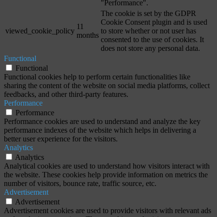
"Performance".
The cookie is set by the GDPR
Cookie Consent plugin and is used
11
viewed_cookie_policy
to store whether or not user has
months
consented to the use of cookies. It
does not store any personal data.
Functional
Functional
Functional cookies help to perform certain functionalities like
sharing the content of the website on social media platforms, collect
feedbacks, and other third-party features.
Performance
Performance
Performance cookies are used to understand and analyze the key
performance indexes of the website which helps in delivering a
better user experience for the visitors.
Analytics
Analytics
Analytical cookies are used to understand how visitors interact with
the website. These cookies help provide information on metrics the
number of visitors, bounce rate, traffic source, etc.
Advertisement
Advertisement
Advertisement cookies are used to provide visitors with relevant ads