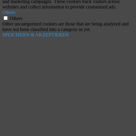
and marketing campaigns. These cookies track visitors across
websites and collect information to provide customized ads.
Others
Others
Other uncategorized cookies are those that are being analyzed and
have not been classified into a category as yet.
SPEICHERN & AKZEPTIEREN