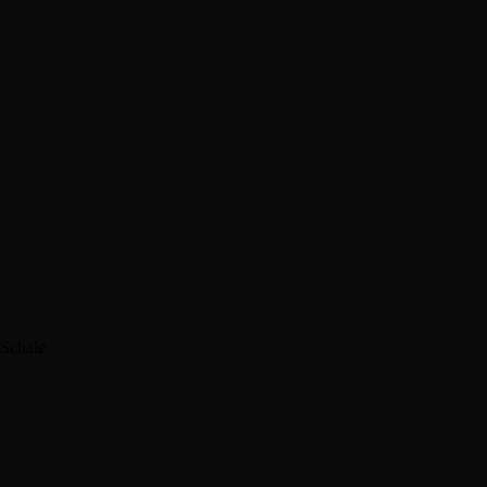
Schale