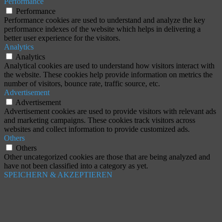
Performance
Performance
Performance cookies are used to understand and analyze the key
performance indexes of the website which helps in delivering a
better user experience for the visitors.
Analytics
Analytics
Analytical cookies are used to understand how visitors interact with
the website. These cookies help provide information on metrics the
number of visitors, bounce rate, traffic source, etc.
Advertisement
Advertisement
Advertisement cookies are used to provide visitors with relevant ads
and marketing campaigns. These cookies track visitors across
websites and collect information to provide customized ads.
Others
Others
Other uncategorized cookies are those that are being analyzed and
have not been classified into a category as yet.
SPEICHERN & AKZEPTIEREN