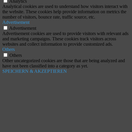
Analytics
Analytical cookies are used to understand how visitors interact with
the website. These cookies help provide information on metrics the
number of visitors, bounce rate, traffic source, etc.
Advertisement
Advertisement
Advertisement cookies are used to provide visitors with relevant ads
and marketing campaigns. These cookies track visitors across
websites and collect information to provide customized ads.
Others
Others
Other uncategorized cookies are those that are being analyzed and
have not been classified into a category as yet.
SPEICHERN & AKZEPTIEREN