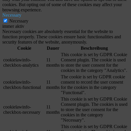
cookies. But opting out of some of these cookies may affect your
browsing experience.
Necessary
Necessary
immer aktiv
Necessary cookies are absolutely essential for the website to
function properly. These cookies ensure basic functionalities and
security features of the website, anonymously.
Cookie
Dauer
Beschreibung
This cookie is set by GDPR Cookie
cookielawinfo-
11
Consent plugin. The cookie is used
checkbox-analytics
months
to store the user consent for the
cookies in the category "Analytics".
The cookie is set by GDPR cookie
cookielawinfo-
11
consent to record the user consent
checkbox-functional
months
for the cookies in the category
"Functional".
This cookie is set by GDPR Cookie
Consent plugin. The cookies is used
cookielawinfo-
11
to store the user consent for the
checkbox-necessary
months
cookies in the category
"Necessary".
This cookie is set by GDPR Cookie