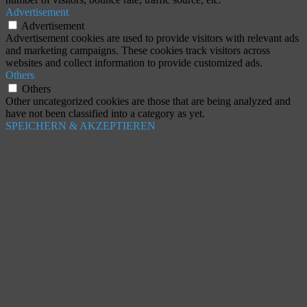
Advertisement
Advertisement
Advertisement cookies are used to provide visitors with relevant ads
and marketing campaigns. These cookies track visitors across
websites and collect information to provide customized ads.
Others
Others
Other uncategorized cookies are those that are being analyzed and
have not been classified into a category as yet.
SPEICHERN & AKZEPTIEREN