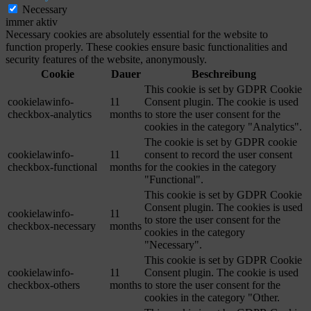
Necessary
immer aktiv
Necessary cookies are absolutely essential for the website to
function properly. These cookies ensure basic functionalities and
security features of the website, anonymously.
Cookie
Dauer
Beschreibung
This cookie is set by GDPR Cookie
cookielawinfo-
11
Consent plugin. The cookie is used
checkbox-analytics
months
to store the user consent for the
cookies in the category "Analytics".
The cookie is set by GDPR cookie
cookielawinfo-
11
consent to record the user consent
checkbox-functional
months
for the cookies in the category
"Functional".
This cookie is set by GDPR Cookie
Consent plugin. The cookies is used
cookielawinfo-
11
to store the user consent for the
checkbox-necessary
months
cookies in the category
"Necessary".
This cookie is set by GDPR Cookie
cookielawinfo-
11
Consent plugin. The cookie is used
checkbox-others
months
to store the user consent for the
cookies in the category "Other.