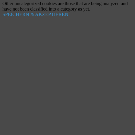
Other uncategorized cookies are those that are being analyzed and
have not been classified into a category as yet.
SPEICHERN & AKZEPTIEREN