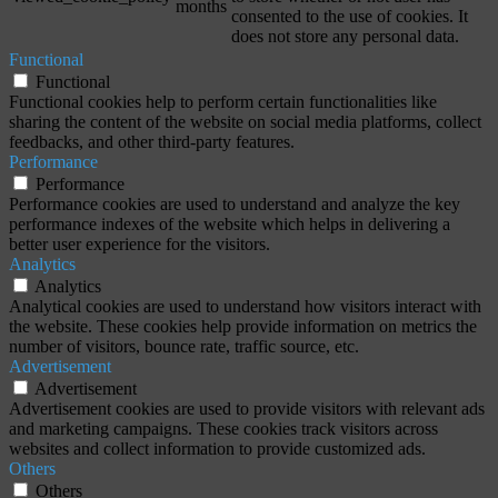
months
consented to the use of cookies. It
does not store any personal data.
Functional
Functional
Functional cookies help to perform certain functionalities like
sharing the content of the website on social media platforms, collect
feedbacks, and other third-party features.
Performance
Performance
Performance cookies are used to understand and analyze the key
performance indexes of the website which helps in delivering a
better user experience for the visitors.
Analytics
Analytics
Analytical cookies are used to understand how visitors interact with
the website. These cookies help provide information on metrics the
number of visitors, bounce rate, traffic source, etc.
Advertisement
Advertisement
Advertisement cookies are used to provide visitors with relevant ads
and marketing campaigns. These cookies track visitors across
websites and collect information to provide customized ads.
Others
Others