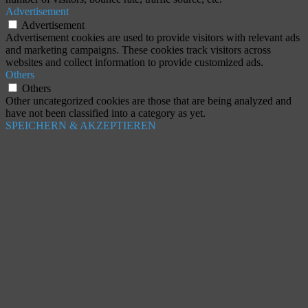
Advertisement
Advertisement
Advertisement cookies are used to provide visitors with relevant ads
and marketing campaigns. These cookies track visitors across
websites and collect information to provide customized ads.
Others
Others
Other uncategorized cookies are those that are being analyzed and
have not been classified into a category as yet.
SPEICHERN & AKZEPTIEREN