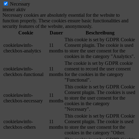
Necessary
immer aktiv
Necessary cookies are absolutely essential for the website to
function properly. These cookies ensure basic functionalities and
security features of the website, anonymously.
Cookie
Dauer
Beschreibung
This cookie is set by GDPR Cookie
cookielawinfo-
11
Consent plugin. The cookie is used
checkbox-analytics
months
to store the user consent for the
cookies in the category "Analytics".
The cookie is set by GDPR cookie
cookielawinfo-
11
consent to record the user consent
checkbox-functional
months
for the cookies in the category
"Functional".
This cookie is set by GDPR Cookie
Consent plugin. The cookies is used
cookielawinfo-
11
to store the user consent for the
checkbox-necessary
months
cookies in the category
"Necessary".
This cookie is set by GDPR Cookie
cookielawinfo-
11
Consent plugin. The cookie is used
checkbox-others
months
to store the user consent for the
cookies in the category "Other.