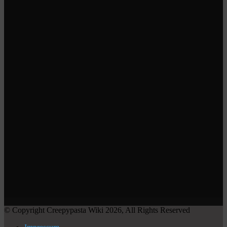
© Copyright Creepypasta Wiki 2026, All Rights Reserved