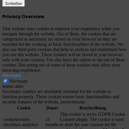
Schließen
Privacy Overview
This website uses cookies to improve your experience while you
navigate through the website. Out of these, the cookies that are
categorized as necessary are stored on your browser as they are
essential for the working of basic functionalities of the website. We
also use third-party cookies that help us analyze and understand how
you use this website. These cookies will be stored in your browser
only with your consent. You also have the option to opt-out of these
cookies. But opting out of some of these cookies may affect your
browsing experience.
Necessary
Necessary
immer aktiv
Necessary cookies are absolutely essential for the website to
function properly. These cookies ensure basic functionalities and
security features of the website, anonymously.
Cookie
Dauer
Beschreibung
This cookie is set by GDPR Cookie
cookielawinfo-
11
Consent plugin. The cookie is used
checkbox-analytics
months
to store the user consent for the