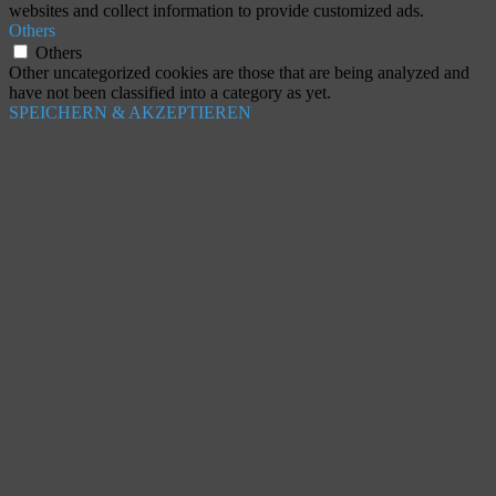
websites and collect information to provide customized ads.
Others
Others
Other uncategorized cookies are those that are being analyzed and
have not been classified into a category as yet.
SPEICHERN & AKZEPTIEREN