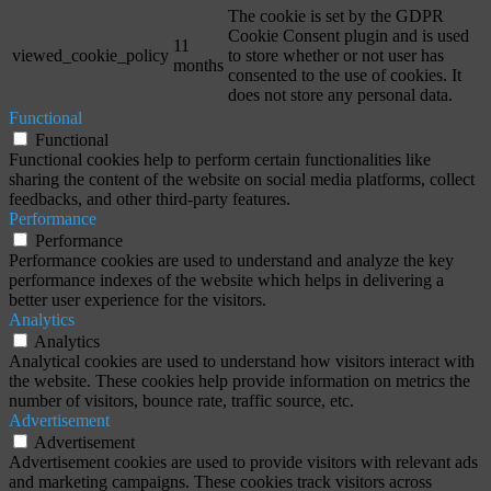
The cookie is set by the GDPR
Cookie Consent plugin and is used
11
viewed_cookie_policy
to store whether or not user has
months
consented to the use of cookies. It
does not store any personal data.
Functional
Functional
Functional cookies help to perform certain functionalities like
sharing the content of the website on social media platforms, collect
feedbacks, and other third-party features.
Performance
Performance
Performance cookies are used to understand and analyze the key
performance indexes of the website which helps in delivering a
better user experience for the visitors.
Analytics
Analytics
Analytical cookies are used to understand how visitors interact with
the website. These cookies help provide information on metrics the
number of visitors, bounce rate, traffic source, etc.
Advertisement
Advertisement
Advertisement cookies are used to provide visitors with relevant ads
and marketing campaigns. These cookies track visitors across