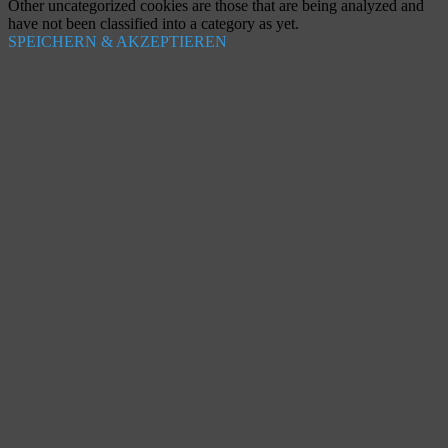
Other uncategorized cookies are those that are being analyzed and
have not been classified into a category as yet.
SPEICHERN & AKZEPTIEREN