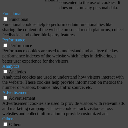
consented to the use of cookies. It
does not store any personal data.
Functional
Functional
Functional cookies help to perform certain functionalities like
sharing the content of the website on social media platforms, collect
feedbacks, and other third-party features.
Performance
Performance
Performance cookies are used to understand and analyze the key
performance indexes of the website which helps in delivering a
better user experience for the visitors.
Analytics
Analytics
Analytical cookies are used to understand how visitors interact with
the website. These cookies help provide information on metrics the
number of visitors, bounce rate, traffic source, etc.
Advertisement
Advertisement
Advertisement cookies are used to provide visitors with relevant ads
and marketing campaigns. These cookies track visitors across
websites and collect information to provide customized ads.
Others
Others