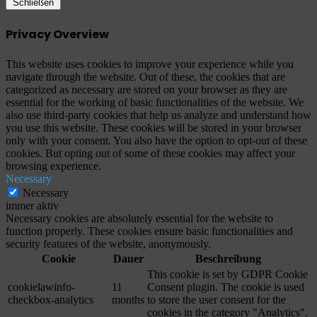
Schließen
Privacy Overview
This website uses cookies to improve your experience while you
navigate through the website. Out of these, the cookies that are
categorized as necessary are stored on your browser as they are
essential for the working of basic functionalities of the website. We
also use third-party cookies that help us analyze and understand how
you use this website. These cookies will be stored in your browser
only with your consent. You also have the option to opt-out of these
cookies. But opting out of some of these cookies may affect your
browsing experience.
Necessary
Necessary
immer aktiv
Necessary cookies are absolutely essential for the website to
function properly. These cookies ensure basic functionalities and
security features of the website, anonymously.
Cookie
Dauer
Beschreibung
This cookie is set by GDPR Cookie
cookielawinfo-
11
Consent plugin. The cookie is used
checkbox-analytics
months
to store the user consent for the
cookies in the category "Analytics".