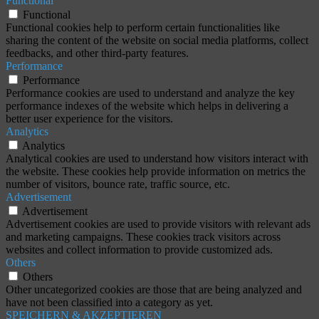
Functional
Functional
Functional cookies help to perform certain functionalities like
sharing the content of the website on social media platforms, collect
feedbacks, and other third-party features.
Performance
Performance
Performance cookies are used to understand and analyze the key
performance indexes of the website which helps in delivering a
better user experience for the visitors.
Analytics
Analytics
Analytical cookies are used to understand how visitors interact with
the website. These cookies help provide information on metrics the
number of visitors, bounce rate, traffic source, etc.
Advertisement
Advertisement
Advertisement cookies are used to provide visitors with relevant ads
and marketing campaigns. These cookies track visitors across
websites and collect information to provide customized ads.
Others
Others
Other uncategorized cookies are those that are being analyzed and
have not been classified into a category as yet.
SPEICHERN & AKZEPTIEREN