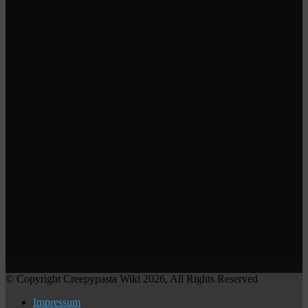
© Copyright Creepypasta Wiki 2026, All Rights Reserved
Impressum