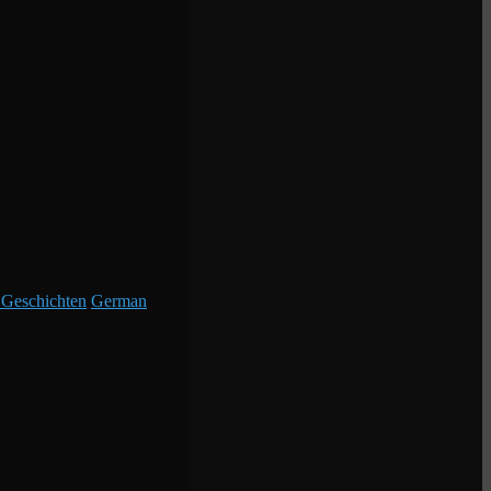
 Geschichten
German